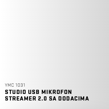
YMC 1031
STUDIO USB MIKROFON
STREAMER 2.0 SA DODACIMA