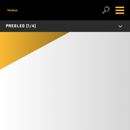
PREGLED (1/4)